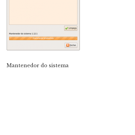
Mantenedor do sistema