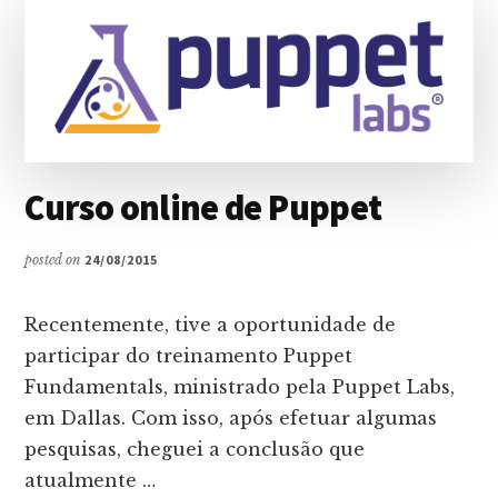
Curso online de Puppet
posted on
24/08/2015
Recentemente, tive a oportunidade de
participar do treinamento Puppet
Fundamentals, ministrado pela Puppet Labs,
em Dallas. Com isso, após efetuar algumas
pesquisas, cheguei a conclusão que
atualmente …