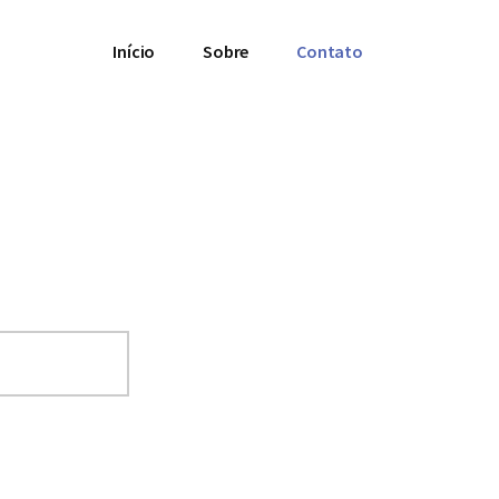
Início
Sobre
Contato