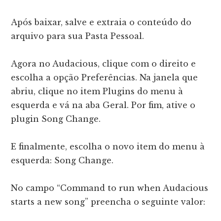
Após baixar, salve e extraia o conteúdo do
arquivo para sua Pasta Pessoal.
Agora no Audacious, clique com o direito e
escolha a opção Preferências. Na janela que
abriu, clique no item Plugins do menu à
esquerda e vá na aba Geral. Por fim, ative o
plugin Song Change.
E finalmente, escolha o novo item do menu à
esquerda: Song Change.
No campo “Command to run when Audacious
starts a new song” preencha o seguinte valor: