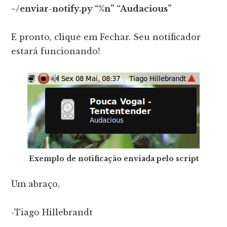
~/enviar-notify.py “%n” “Audacious”
E pronto, clique em Fechar. Seu notificador
estará funcionando!
Exemplo de notificação enviada pelo script
Um abraço,
-Tiago Hillebrandt