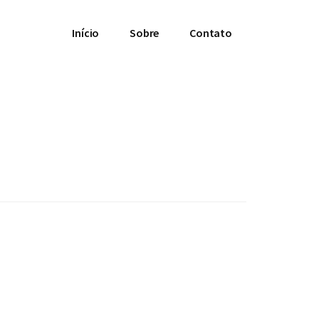
Início
Sobre
Contato