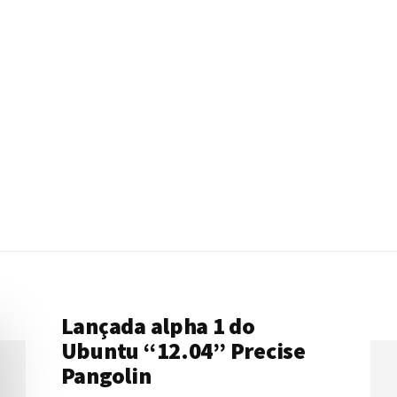
Lançada alpha 1 do
Ubuntu “12.04” Precise
Pangolin