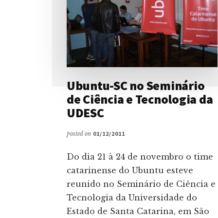
Ubuntu-SC no Seminário
de Ciência e Tecnologia da
UDESC
posted on
01/12/2011
Do dia 21 à 24 de novembro o time
catarinense do Ubuntu esteve
reunido no Seminário de Ciência e
Tecnologia da Universidade do
Estado de Santa Catarina, em São