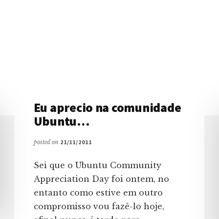
Eu aprecio na comunidade
Ubuntu…
posted on
21/11/2011
Sei que o Ubuntu Community
Appreciation Day foi ontem, no
entanto como estive em outro
compromisso vou fazê-lo hoje,