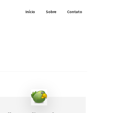
Início
Sobre
Contato