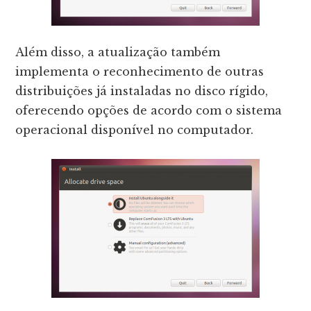
Além disso, a atualização também
implementa o reconhecimento de outras
distribuições já instaladas no disco rígido,
oferecendo opções de acordo com o sistema
operacional disponível no computador.