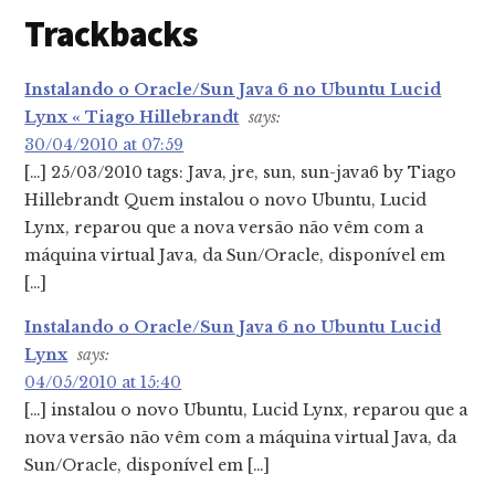
Trackbacks
Instalando o Oracle/Sun Java 6 no Ubuntu Lucid
Lynx « Tiago Hillebrandt
says:
30/04/2010 at 07:59
[…] 25/03/2010 tags: Java, jre, sun, sun-java6 by Tiago
Hillebrandt Quem instalou o novo Ubuntu, Lucid
Lynx, reparou que a nova versão não vêm com a
máquina virtual Java, da Sun/Oracle, disponível em
[…]
Instalando o Oracle/Sun Java 6 no Ubuntu Lucid
Lynx
says:
04/05/2010 at 15:40
[…] instalou o novo Ubuntu, Lucid Lynx, reparou que a
nova versão não vêm com a máquina virtual Java, da
Sun/Oracle, disponível em […]