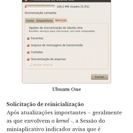
Ubuntu One
Solicitação de reinicialização
Após atualizações importantes – geralmente
as que envolvem o
kernel
-, a Sessão do
miniaplicativo indicador avisa que é