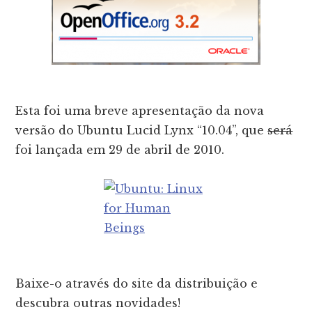
Esta foi uma breve apresentação da nova
versão do Ubuntu Lucid Lynx “10.04”, que
será
foi lançada em 29 de abril de 2010.
Baixe-o através do site da distribuição e
descubra outras novidades!