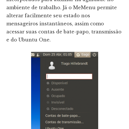
ambiente de trabalho. Já o MeMenu permite
alterar facilmente seu estado nos
mensageiros instantâneos, assim como
acessar suas contas de bate-papo, transmissão
e do Ubuntu One.