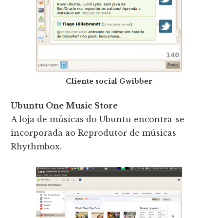
Cliente social Gwibber
Ubuntu One Music Store
A loja de músicas do Ubuntu encontra-se
incorporada ao Reprodutor de músicas
Rhythmbox.