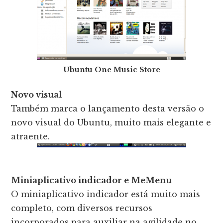
Ubuntu One Music Store
Novo visual
Também marca o lançamento desta versão o
novo visual do Ubuntu, muito mais elegante e
atraente.
Miniaplicativo indicador e MeMenu
O miniaplicativo indicador está muito mais
completo, com diversos recursos
incorporados para auxiliar na agilidade no