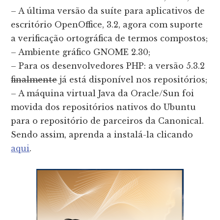
– A última versão da suíte para aplicativos de
escritório OpenOffice, 3.2, agora com suporte
a verificação ortográfica de termos compostos;
– Ambiente gráfico GNOME 2.30;
– Para os desenvolvedores PHP: a versão 5.3.2
finalmente
já está disponível nos repositórios;
– A máquina virtual Java da Oracle/Sun foi
movida dos repositórios nativos do Ubuntu
para o repositório de parceiros da Canonical.
Sendo assim, aprenda a instalá-la clicando
aqui
.