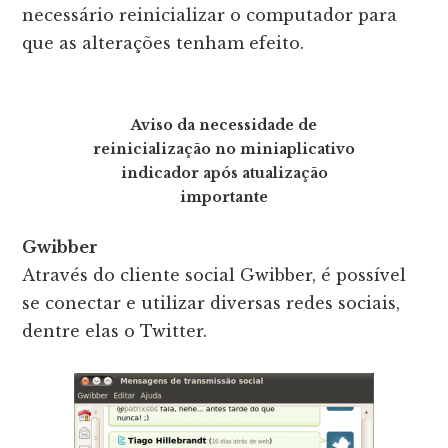
necessário reinicializar o computador para
que as alterações tenham efeito.
Aviso da necessidade de
reinicialização no miniaplicativo
indicador após atualização
importante
Gwibber
Através do cliente social Gwibber, é possível
se conectar e utilizar diversas redes sociais,
dentre elas o Twitter.