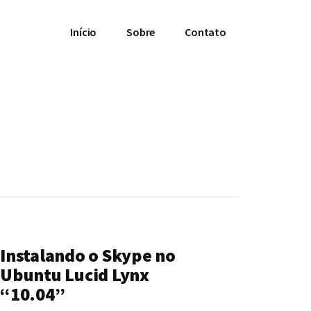
Início
Sobre
Contato
Instalando o Skype no
Ubuntu Lucid Lynx
“10.04”